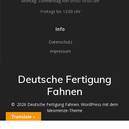
Montag- Donnerstag von 09:00-16:00 Uhr
Freitags bis 13:00 Uhr
Info
Datenschutz
impressum
Deutsche Fertigung
Fahnen
© 2026 Deutsche Fertigung Fahnen. WordPress mit dem
Mesmerize-Theme
Translate »