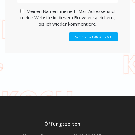
Meinen Namen, meine E-Mail-Adresse und
meine Website in diesem Browser speichern,
bis ich wieder kommentiere.
Öffungszeiten: