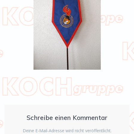
Schreibe einen Kommentar
Deine E-Mail-Adresse wird nicht veröffentlicht.