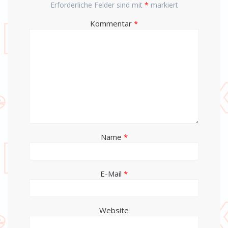
Erforderliche Felder sind mit
*
markiert
Kommentar
*
Name
*
E-Mail
*
Website