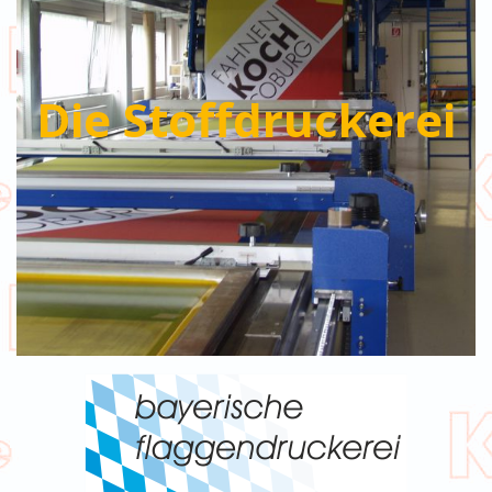
Die Stoffdruckerei