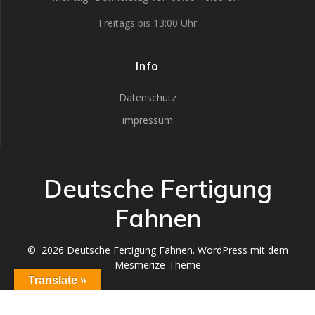
Freitags bis 13:00 Uhr
Info
Datenschutz
impressum
Deutsche Fertigung
Fahnen
© 2026 Deutsche Fertigung Fahnen. WordPress mit dem
Mesmerize-Theme
Translate »