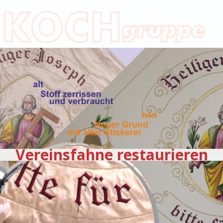
Vereinsfahne restaurieren