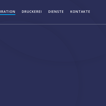
URATION
DRUCKEREI
DIENSTE
KONTAKTE