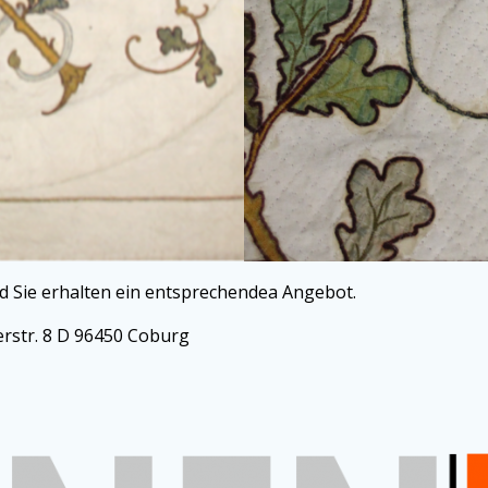
d Sie erhalten ein entsprechendea Angebot.
str. 8 D 96450 Coburg