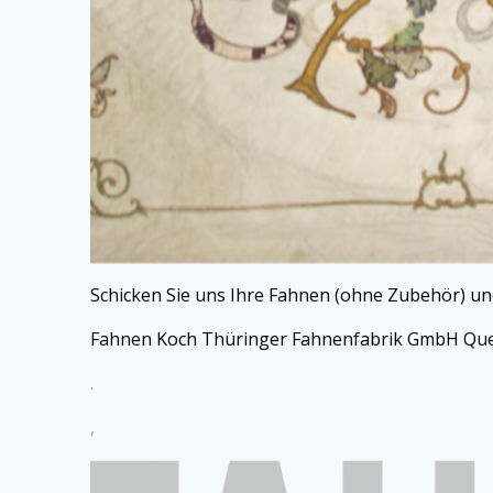
Schicken Sie uns Ihre Fahnen (ohne Zubehör) un
Fahnen Koch Thüringer Fahnenfabrik GmbH Quer
.
,