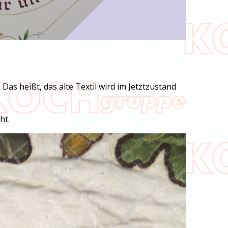
 Das heißt, das alte Textil wird im Jetztzustand
ht.