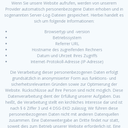
Wenn Sie unsere Website aufrufen, werden von unserem
Provider automatisch personenbezogene Daten erhoben und in
sogenannten Server-Log-Dateien gespeichert. Hierbei handelt es
sich um folgende Informationen:
Browsertyp und -version
Betriebssystem
Referrer URL
Hostname des zugreifenden Rechners
Datum und Uhrzeit Ihres Zugriffs
Internet-Protokoll-Adresse (IP-Adresse)
Die Verarbeitung dieser personenbezogenen Daten erfolgt
grundsätzlich in anonymisierter Form aus funktions- und
sicherheitsrelevanten Gründen sowie zur Optimierung der
Website. Rückschlüsse auf Ihre Person sind nicht möglich. Diese
Datenverarbeitung dient der Erfüllung unserer Aufgaben. Das
heißt, die Verarbeitung stellt ein kirchliches Interesse dar und ist
nach § 6 Ziffer 3 und 4 DSG-EKD zulässig. Wir führen diese
personenbezogenen Daten nicht mit anderen Datenquellen
zusammen. Eine Datenweitergabe an Dritte findet nur statt,
soweit dies zum Betrieb unserer Website erforderlich ist. Eine