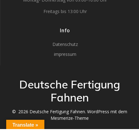
Freitags bis 13:00 Uhr
Info
Datenschutz
impressum
Deutsche Fertigung
Fahnen
© 2026 Deutsche Fertigung Fahnen. WordPress mit dem
Mesmerize-Theme
Translate »