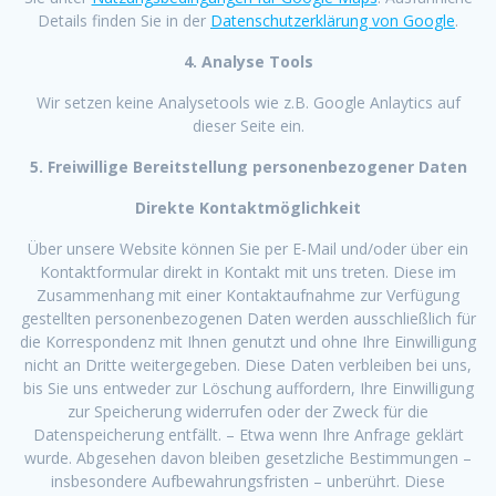
Details finden Sie in der
Datenschutzerklärung von Google
.
4. Analyse Tools
Wir setzen keine Analysetools wie z.B. Google Anlaytics auf
dieser Seite ein.
5. Freiwillige Bereitstellung personenbezogener Daten
Direkte Kontaktmöglichkeit
Über unsere Website können Sie per E-Mail und/oder über ein
Kontaktformular direkt in Kontakt mit uns treten. Diese im
Zusammenhang mit einer Kontaktaufnahme zur Verfügung
gestellten personenbezogenen Daten werden ausschließlich für
die Korrespondenz mit Ihnen genutzt und ohne Ihre Einwilligung
nicht an Dritte weitergegeben. Diese Daten verbleiben bei uns,
bis Sie uns entweder zur Löschung auffordern, Ihre Einwilligung
zur Speicherung widerrufen oder der Zweck für die
Datenspeicherung entfällt. – Etwa wenn Ihre Anfrage geklärt
wurde. Abgesehen davon bleiben gesetzliche Bestimmungen –
insbesondere Aufbewahrungsfristen – unberührt. Diese