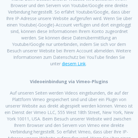
Browser und den Servern von Youtube/Google eine direkte
Verbindung hergestellt. So erfährt Youtube/Google, dass über
Ihre IP-Adresse unsere Website aufgerufen wird. Wenn Sie über
einen Youtube(-Google)-Account verfügen und dort eingeloggt
sind, können diese Informationen Ihrem Konto zugeordnet
werden. Sie können diese Datenübermittlung an
Youtube/Google nur unterbinden, indem Sie sich vor dem
Besuch unserer Website bei Ihrem Account abmelden. Weitere
Informationen zum Datenschutz bei YouTube finden Sie
unter
diesem Link
.
Videoeinbindung via Vimeo-Plugins
Auf unseren Seiten werden Videos eingebunden, die auf der
Plattform Vimeo gespeichert sind und über ein Plugin von
unserer Website aus direkt abgespielt werden können. Vimeo ist
ein Dienst der Vimeo LLC, 555 West 18th Street, New York, New
York 10011, USA. Beim Besuch unserer Website wird zwischen
Ihrem Browser und den Servern von Vimeo eine direkte
Verbindung hergestellt. So erfährt Vimeo, dass über Ihre IP-