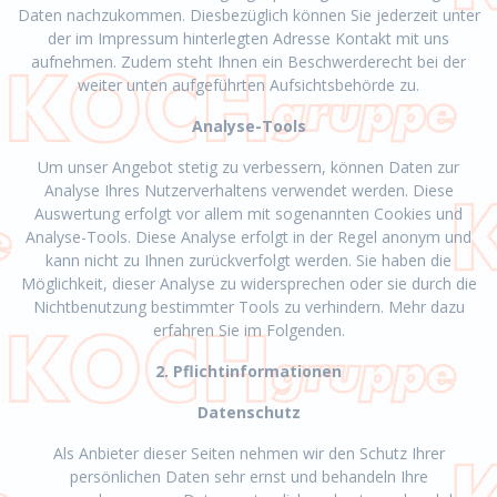
Daten nachzukommen. Diesbezüglich können Sie jederzeit unter
der im Impressum hinterlegten Adresse Kontakt mit uns
aufnehmen. Zudem steht Ihnen ein Beschwerderecht bei der
weiter unten aufgeführten Aufsichtsbehörde zu.
Analyse-Tools
Um unser Angebot stetig zu verbessern, können Daten zur
Analyse Ihres Nutzerverhaltens verwendet werden. Diese
Auswertung erfolgt vor allem mit sogenannten Cookies und
Analyse-Tools. Diese Analyse erfolgt in der Regel anonym und
kann nicht zu Ihnen zurückverfolgt werden. Sie haben die
Möglichkeit, dieser Analyse zu widersprechen oder sie durch die
Nichtbenutzung bestimmter Tools zu verhindern. Mehr dazu
erfahren Sie im Folgenden.
2. Pflichtinformationen
Datenschutz
Als Anbieter dieser Seiten nehmen wir den Schutz Ihrer
persönlichen Daten sehr ernst und behandeln Ihre