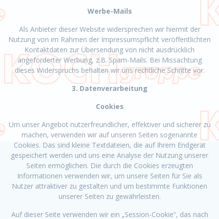
Werbe-Mails
Als Anbieter dieser Website widersprechen wir hiermit der
Nutzung von im Rahmen der Impressumspflicht veröffentlichten
Kontaktdaten zur Übersendung von nicht ausdrücklich
angeforderter Werbung, z.B. Spam-Mails. Bei Missachtung
dieses Widerspruchs behalten wir uns rechtliche Schritte vor.
3. Datenverarbeitung
Cookies
Um unser Angebot nutzerfreundlicher, effektiver und sicherer zu
machen, verwenden wir auf unseren Seiten sogenannte
Cookies. Das sind kleine Textdateien, die auf Ihrem Endgerät
gespeichert werden und uns eine Analyse der Nutzung unserer
Seiten ermöglichen. Die durch die Cookies erzeugten
Informationen verwenden wir, um unsere Seiten für Sie als
Nutzer attraktiver zu gestalten und um bestimmte Funktionen
unserer Seiten zu gewährleisten.
Auf dieser Seite verwenden wir ein „Session-Cookie“, das nach