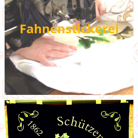
Fahnenstickerei