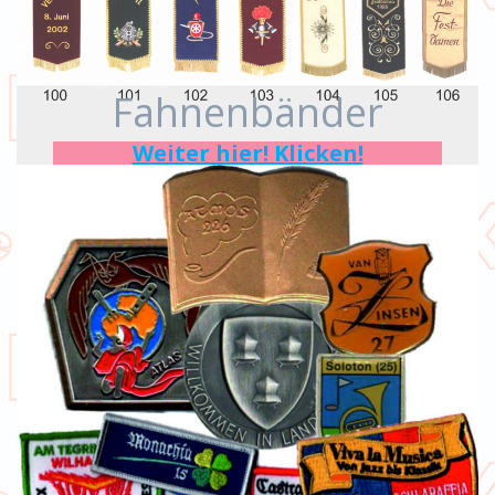
Fahnenbänder
Weiter hier! Klicken!