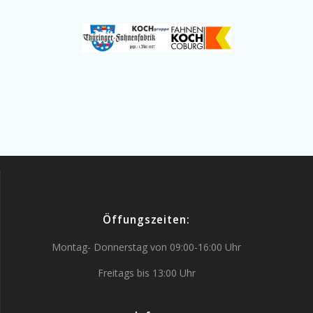
Öffungszeiten:
Montag- Donnerstag von 09:00-16:00 Uhr
Freitags bis 13:00 Uhr