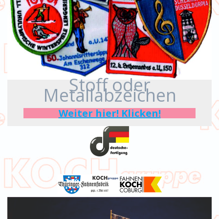
Stoff oder
Metallabzeichen
Weiter hier! Klicken!