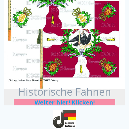
Historische Fahnen
Weiter hier! Klicken!