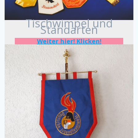
Tischwimpel und
Standarten
Weiter hier! Klicken!