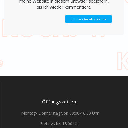
meine Website in diesem Browser speichern,
bis ich wieder kommentiere.
Öffungszeiten:
Montag- Donnerstag von 09:00-16:00 Uhr
Freitags bis 13:00 Uhr