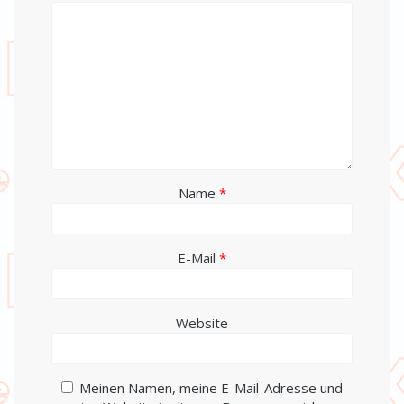
Name
*
E-Mail
*
Website
Meinen Namen, meine E-Mail-Adresse und