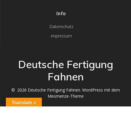
Info
Datenschutz
impressum
Deutsche Fertigung
Fahnen
© 2026 Deutsche Fertigung Fahnen. WordPress mit dem
Mesmerize-Theme
Translate »