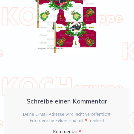
Schreibe einen Kommentar
Deine E-Mail-Adresse wird nicht veröffentlicht.
Erforderliche Felder sind mit
*
markiert
Kommentar
*