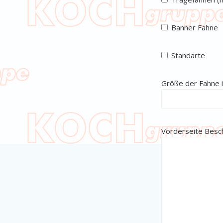
Banner Fahne
Standarte
Größe der Fahne 
Vorderseite Besc