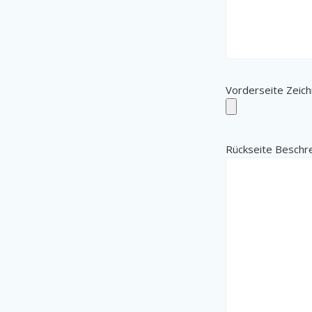
Vorderseite Zeic
Rückseite Beschr