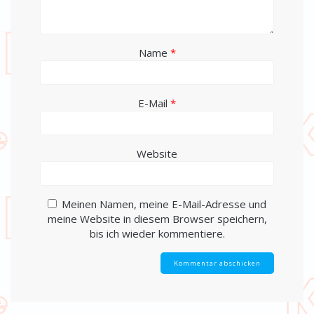
Name
*
E-Mail
*
Website
Meinen Namen, meine E-Mail-Adresse und
meine Website in diesem Browser speichern,
bis ich wieder kommentiere.