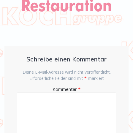
Schreibe einen Kommentar
Deine E-Mail-Adresse wird nicht veröffentlicht.
Erforderliche Felder sind mit
*
markiert
Kommentar
*