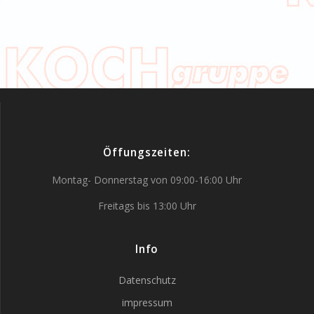
Öffungszeiten:
Montag- Donnerstag von 09:00-16:00 Uhr
Freitags bis 13:00 Uhr
Info
Datenschutz
impressum