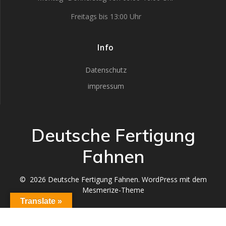
Freitags bis 13:00 Uhr
Info
Datenschutz
impressum
Deutsche Fertigung
Fahnen
© 2026 Deutsche Fertigung Fahnen. WordPress mit dem
Mesmerize-Theme
Translate »