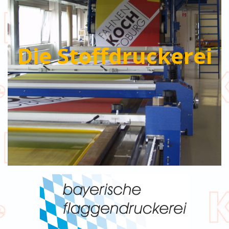
Die Stoffdruckerei