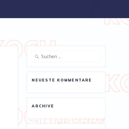
Suche
nach:
NEUESTE KOMMENTARE
ARCHIVE