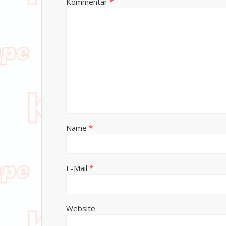
Kommentar
*
Name
*
E-Mail
*
Website