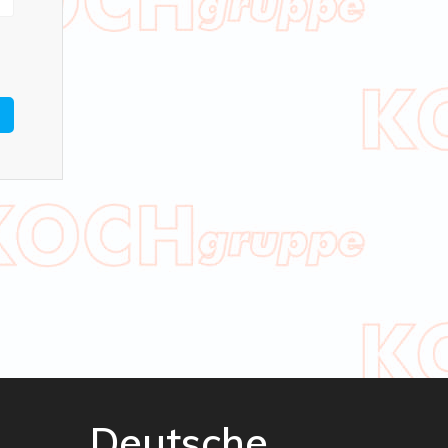
Deutsche