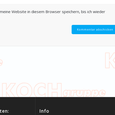
eine Website in diesem Browser speichern, bis ich wieder
ten:
Info