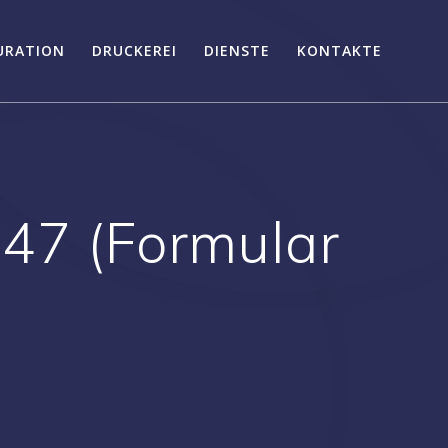
URATION
DRUCKEREI
DIENSTE
KONTAKTE
#47 (Formular