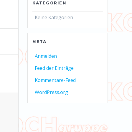
KATEGORIEN
Keine Kategorien
META
Anmelden
Feed der Einträge
Kommentare-Feed
WordPress.org