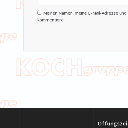
Meinen Namen, meine E-Mail-Adresse und m
kommentiere.
Öffungszei