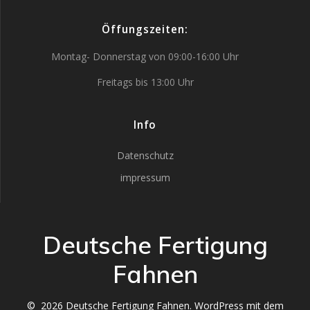
Öffungszeiten:
Montag- Donnerstag von 09:00-16:00 Uhr
Freitags bis 13:00 Uhr
Info
Datenschutz
impressum
Deutsche Fertigung
Fahnen
© 2026 Deutsche Fertigung Fahnen. WordPress mit dem