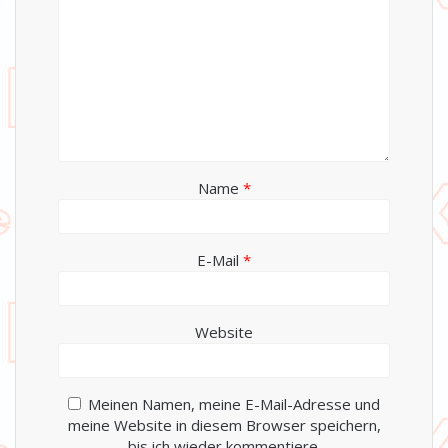
Name
*
E-Mail
*
Website
Meinen Namen, meine E-Mail-Adresse und
meine Website in diesem Browser speichern,
bis ich wieder kommentiere.