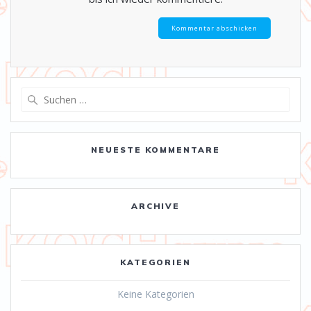
Suche
nach:
NEUESTE KOMMENTARE
ARCHIVE
KATEGORIEN
Keine Kategorien