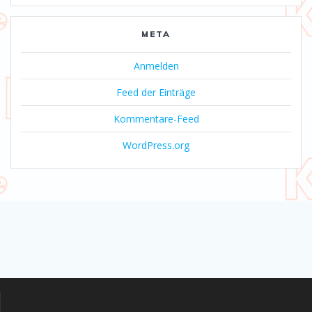
META
Anmelden
Feed der Einträge
Kommentare-Feed
WordPress.org