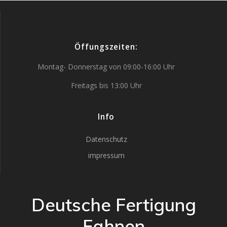
Öffungszeiten:
Montag- Donnerstag von 09:00-16:00 Uhr
Freitags bis 13:00 Uhr
Info
Datenschutz
impressum
Deutsche Fertigung
Fahnen