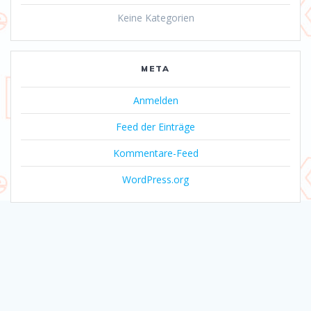
Keine Kategorien
META
Anmelden
Feed der Einträge
Kommentare-Feed
WordPress.org