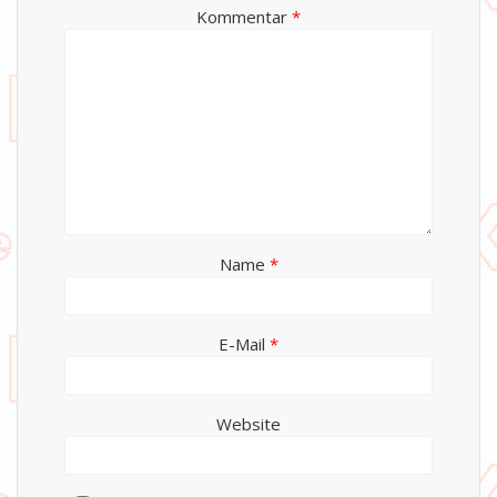
Kommentar
*
Name
*
E-Mail
*
Website