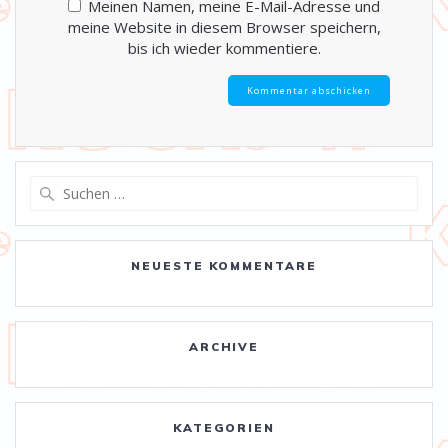
Meinen Namen, meine E-Mail-Adresse und
meine Website in diesem Browser speichern,
bis ich wieder kommentiere.
Suche
nach:
NEUESTE KOMMENTARE
ARCHIVE
KATEGORIEN