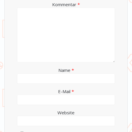
Kommentar
*
Name
*
E-Mail
*
Website