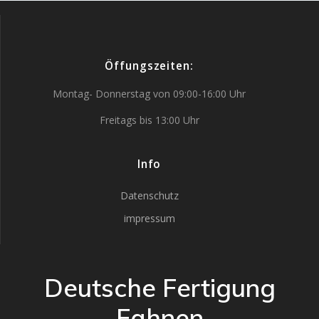
Öffungszeiten:
Montag- Donnerstag von 09:00-16:00 Uhr
Freitags bis 13:00 Uhr
Info
Datenschutz
impressum
Deutsche Fertigung
Fahnen