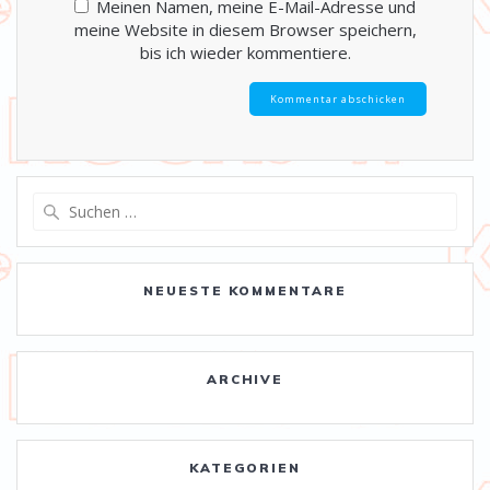
Meinen Namen, meine E-Mail-Adresse und
meine Website in diesem Browser speichern,
bis ich wieder kommentiere.
Suche
nach:
NEUESTE KOMMENTARE
ARCHIVE
KATEGORIEN