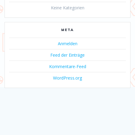
Keine Kategorien
META
Anmelden
Feed der Einträge
Kommentare-Feed
WordPress.org