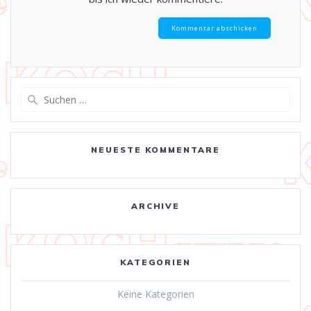
Suche
nach:
NEUESTE KOMMENTARE
ARCHIVE
KATEGORIEN
Keine Kategorien