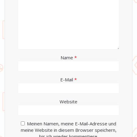
Name
*
E-Mail
*
Website
Meinen Namen, meine E-Mail-Adresse und
meine Website in diesem Browser speichern,
bis ich wieder kommentiere.