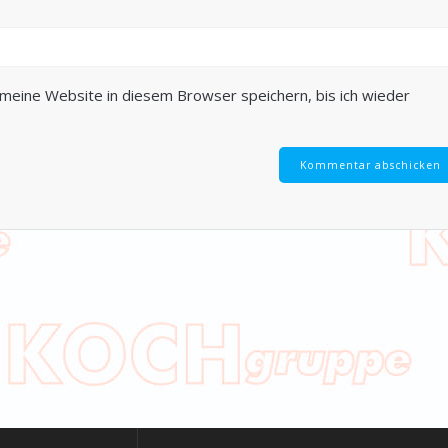
eine Website in diesem Browser speichern, bis ich wieder