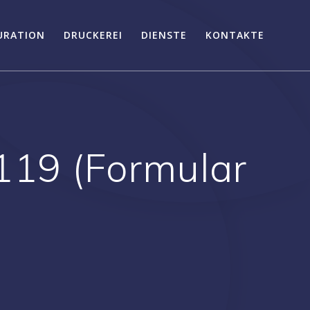
URATION
DRUCKEREI
DIENSTE
KONTAKTE
119 (Formular