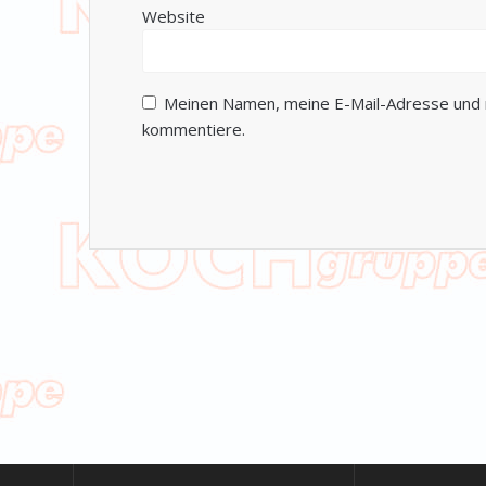
Website
Meinen Namen, meine E-Mail-Adresse und m
kommentiere.