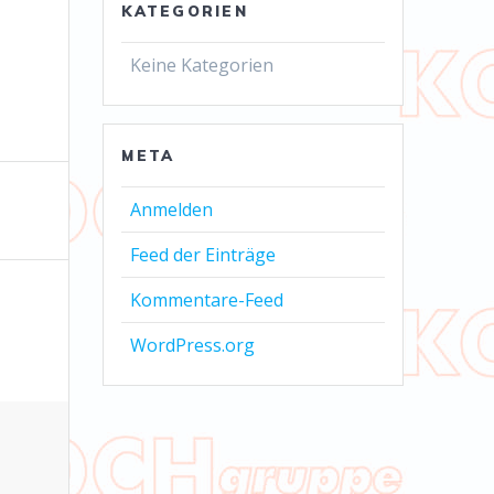
KATEGORIEN
Keine Kategorien
META
Anmelden
Feed der Einträge
Kommentare-Feed
WordPress.org