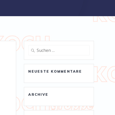
Suche
nach:
NEUESTE KOMMENTARE
ARCHIVE