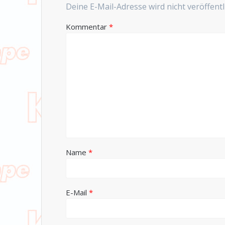
Deine E-Mail-Adresse wird nicht veröffentli
Kommentar
*
Name
*
E-Mail
*