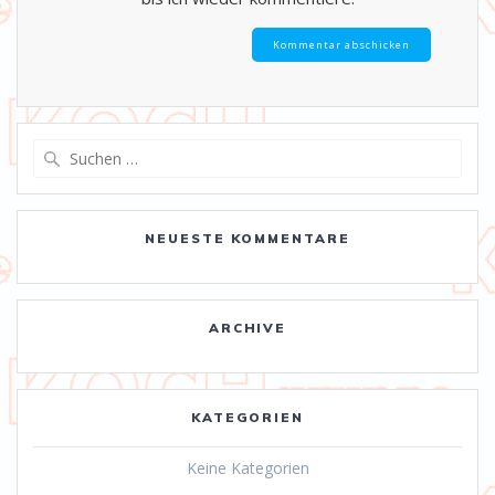
Suche
nach:
NEUESTE KOMMENTARE
ARCHIVE
KATEGORIEN
Keine Kategorien