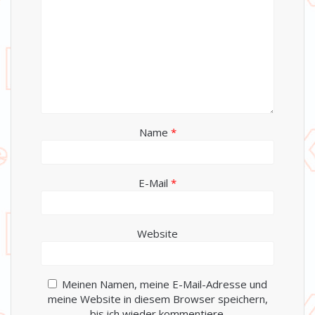
Name
*
E-Mail
*
Website
Meinen Namen, meine E-Mail-Adresse und
meine Website in diesem Browser speichern,
bis ich wieder kommentiere.