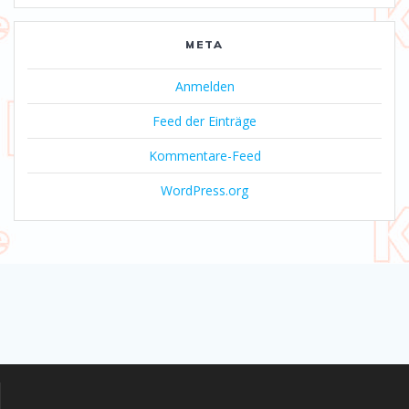
META
Anmelden
Feed der Einträge
Kommentare-Feed
WordPress.org