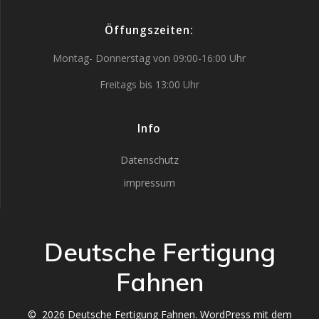
Öffungszeiten:
Montag- Donnerstag von 09:00-16:00 Uhr
Freitags bis 13:00 Uhr
Info
Datenschutz
impressum
Deutsche Fertigung
Fahnen
© 2026 Deutsche Fertigung Fahnen. WordPress mit dem