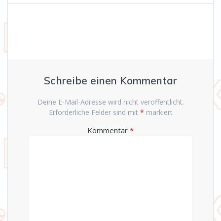
Schreibe einen Kommentar
Deine E-Mail-Adresse wird nicht veröffentlicht.
Erforderliche Felder sind mit
*
markiert
Kommentar
*