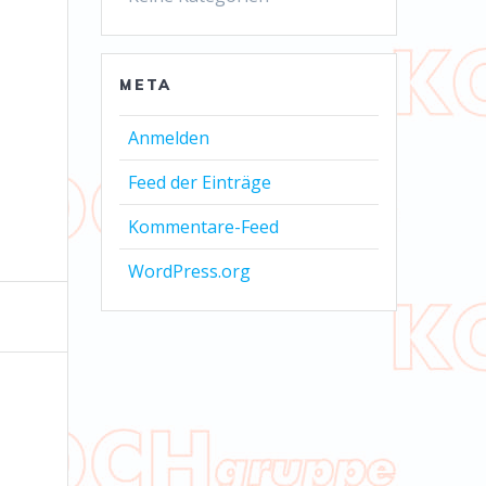
META
Anmelden
Feed der Einträge
Kommentare-Feed
WordPress.org