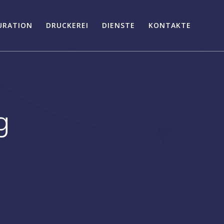
URATION
DRUCKEREI
DIENSTE
KONTAKTE
g