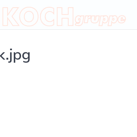
k.jpg