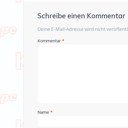
Schreibe einen Kommentar
Deine E-Mail-Adresse wird nicht veröffentli
Kommentar
*
Name
*