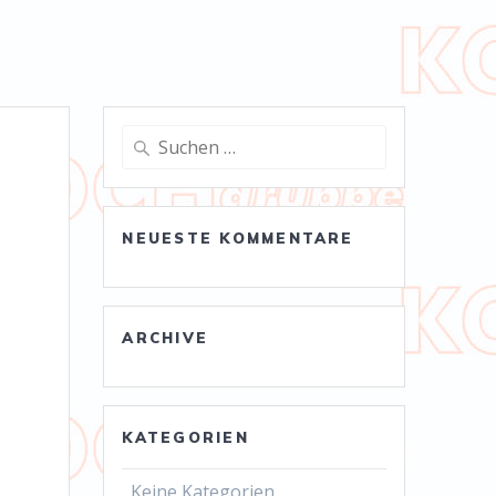
Suche
nach:
NEUESTE KOMMENTARE
ARCHIVE
KATEGORIEN
Keine Kategorien