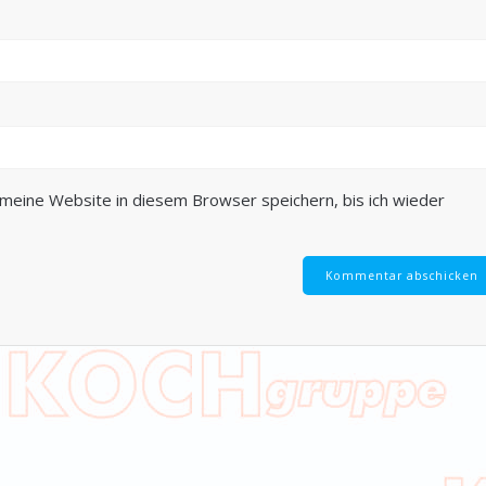
eine Website in diesem Browser speichern, bis ich wieder