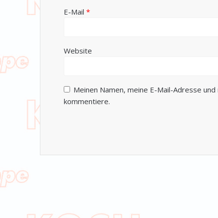
E-Mail
*
Website
Meinen Namen, meine E-Mail-Adresse und m
kommentiere.