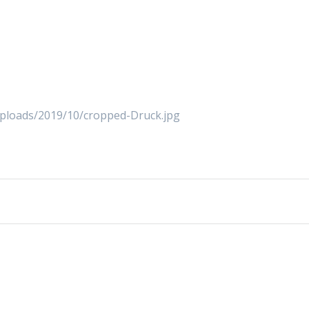
uploads/2019/10/cropped-Druck.jpg