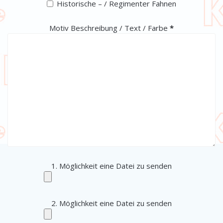
Historische – / Regimenter Fahnen
(erforderlich)
Motiv Beschreibung / Text / Farbe
*
1. Möglichkeit eine Datei zu senden
2. Möglichkeit eine Datei zu senden