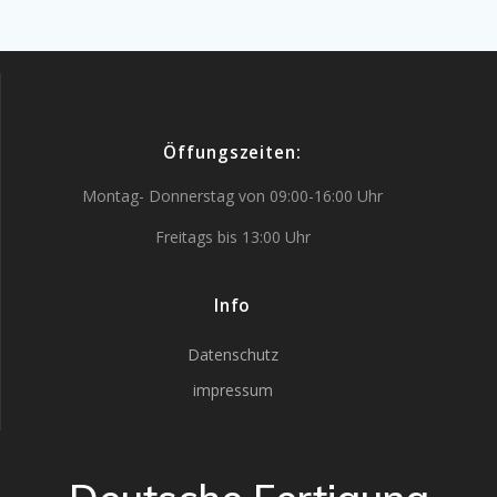
Öffungszeiten:
Montag- Donnerstag von 09:00-16:00 Uhr
Freitags bis 13:00 Uhr
Info
Datenschutz
impressum