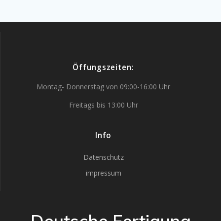
Öffungszeiten:
Montag- Donnerstag von 09:00-16:00 Uhr
Freitags bis 13:00 Uhr
Info
Datenschutz
impressum