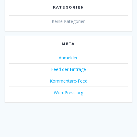
KATEGORIEN
Keine Kategorien
META
Anmelden
Feed der Einträge
Kommentare-Feed
WordPress.org